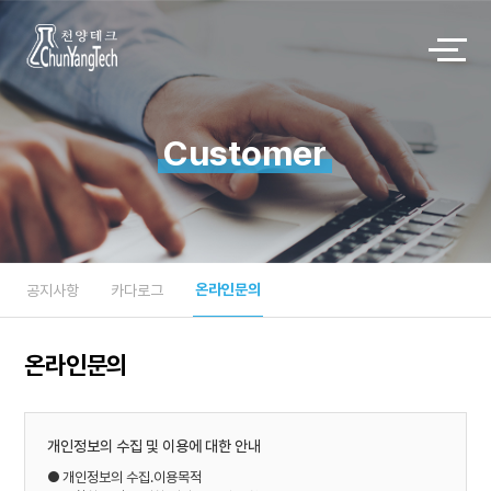
Customer
온라인문의
공지사항
카다로그
온라인문의
개인정보의 수집 및 이용에 대한 안내
● 개인정보의 수집.이용목적